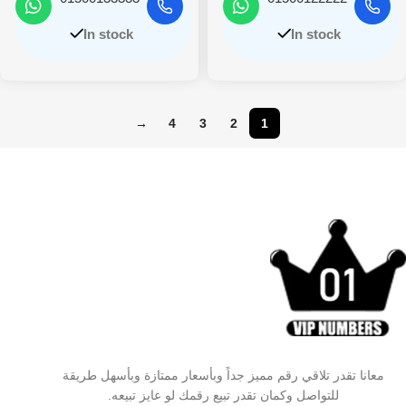
In stock
In stock
→
4
3
2
1
معانا تقدر تلاقي رقم مميز جداً وبأسعار ممتازة وبأسهل طريقة
للتواصل وكمان تقدر تبيع رقمك لو عايز تبيعه.