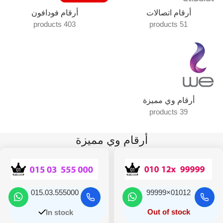
أرقام اتصالات
أرقام فودافون
403 products
51 products
أرقام وي مميزة
39 products
أرقام وي مميزة
015.03.555000
01012×99999
Out of stock
In stock