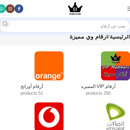
الرئيسية
أرقام وي مميزة
أرقام VIP المميزه
أرقام أورانج
51 products
256 products