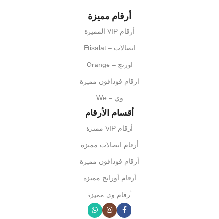
أرقام مميزة
أرقام VIP المميزة
اتصالات – Etisalat
اورنج – Orange
ارقام فودافون مميزة
وي – We
أقسام الأرقام
أرقام VIP مميزة
أرقام اتصالات مميزة
أرقام فودافون مميزة
أرقام أورانج مميزة
أرقام وي مميزة