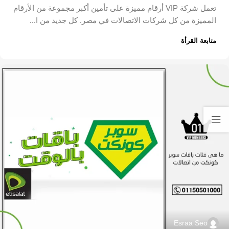
تعمل شركة VIP أرقام مميزة على تأمين أكبر مجموعة من الأرقام
المميزة من كل شركات الاتصالات في مصر. كل جديد من ا...
متابعة القرأة
Esraa Seo