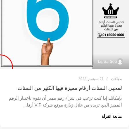
Esraa Seo
مقالات
21 سبتمبر 2022
لمحبي الستات أرقام مميزة فيها الكثير من الستات
بإمكانك إذا كنت ترغب في شراء رقم مميز أن تقوم باختيار الرقم
المميز الذي تريده من خلال زيارة موقع شركة VIP أرقا...
متابعة القرأة