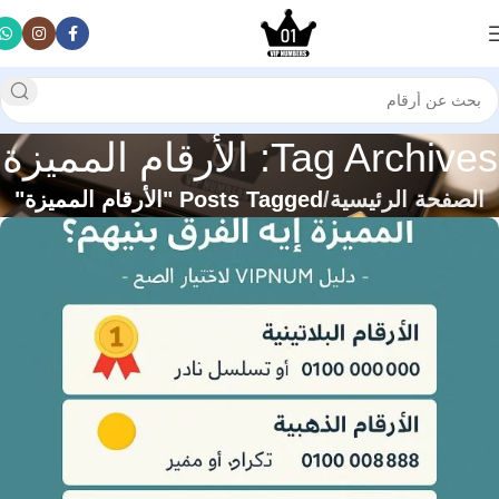
Tag Archives: الأرقام المميزة
الصفحة الرئيسية
Posts Tagged "الأرقام المميزة"