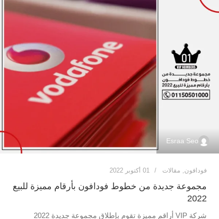
Esraa Seo
فودافون
,
مقالات
01 أكتوبر 2022
مجموعة جديدة من خطوط فودافون بأرقام مميزة للبيع
2022
شركة VIP أراقم مميزة تقوم بإطلاق مجموعة جديدة 2022