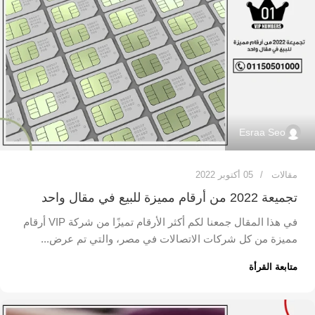
Esraa Seo
مقالات
05 أكتوبر 2022
تجميعة 2022 من أرقام مميزة للبيع في مقال واحد
في هذا المقال جمعنا لكم أكثر الأرقام تميزًا من شركة VIP أرقام
مميزة من كل شركات الاتصالات في مصر، والتي تم عرض...
متابعة القرأة