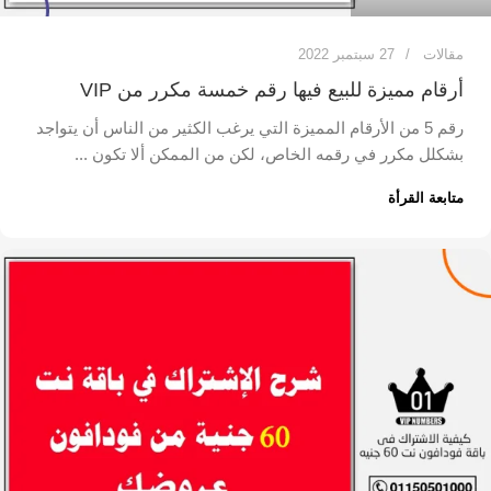
مقالات
27 سبتمبر 2022
أرقام مميزة للبيع فيها رقم خمسة مكرر من VIP
رقم 5 من الأرقام المميزة التي يرغب الكثير من الناس أن يتواجد
بشكلل مكرر في رقمه الخاص، لكن من الممكن ألا تكون ...
متابعة القرأة