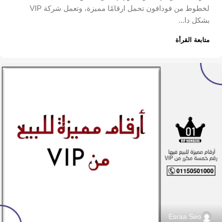
لخطوط من فودافون تحمل ارقامًا مميزة، وتعمل شركة VIP
بشكل دا...
متابعة القرأة
Esraa Seo