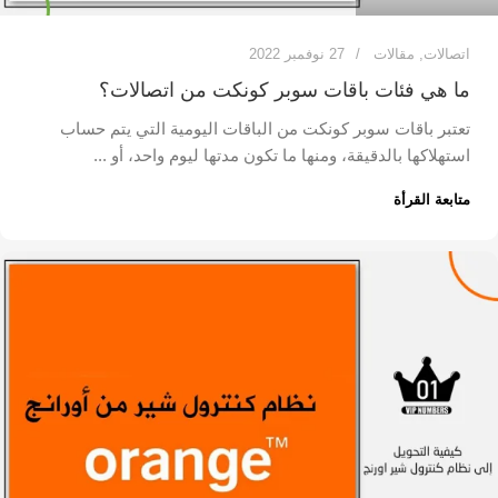
اتصالات
,
مقالات
27 نوفمبر 2022
ما هي فئات باقات سوبر كونكت من اتصالات؟
تعتبر باقات سوبر كونكت من الباقات اليومية التي يتم حساب
استهلاكها بالدقيقة، ومنها ما تكون مدتها ليوم واحد، أو ...
متابعة القرأة