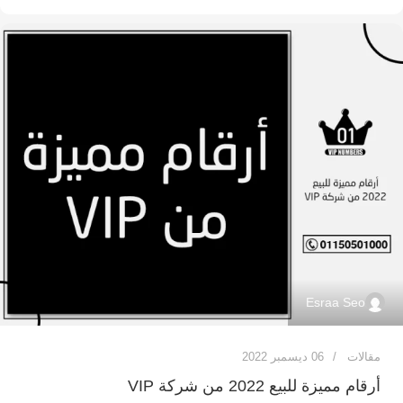
Esraa Seo
مقالات
06 ديسمبر 2022
أرقام مميزة للبيع 2022 من شركة VIP