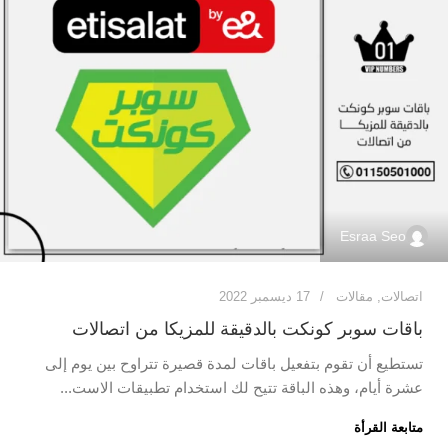
Esraa Seo
اتصالات
,
مقالات
17 ديسمبر 2022
باقات سوبر كونكت بالدقيقة للمزيكا من اتصالات
تستطيع أن تقوم بتفعيل باقات لمدة قصيرة تتراوح بين يوم إلى
عشرة أيام، وهذه الباقة تتيح لك استخدام تطبيقات الاست...
متابعة القرأة