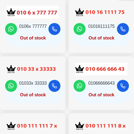
0106x 777777
01016111175
Out of stock
Out of stock
01033x 33333
01066666643
Out of stock
Out of stock