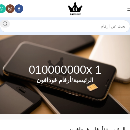
010000000x 1
الرئيسية
أرقام فودافون