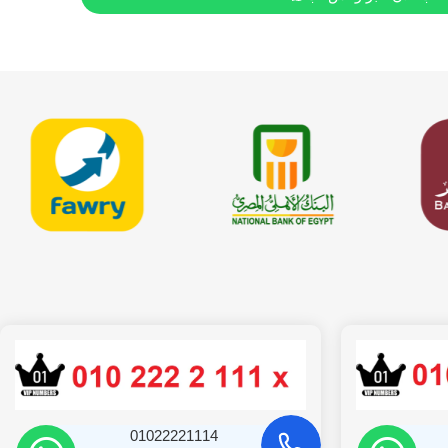
01022221114