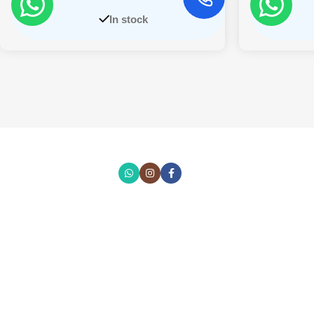
In stock