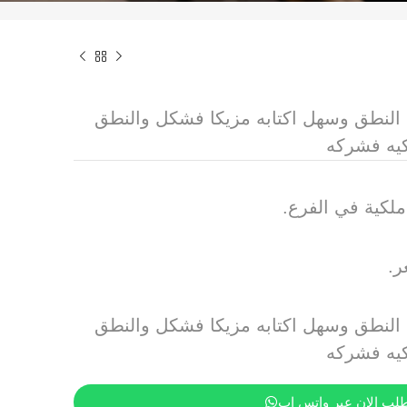
01 رقم سهل النطق وسهل اكتابه مزيكا فشكل والنطق
كيه فشركه
لكية في الفرع.
ر.
01 رقم سهل النطق وسهل اكتابه مزيكا فشكل والنطق
كيه فشركه
طلب الان عبر واتس اب