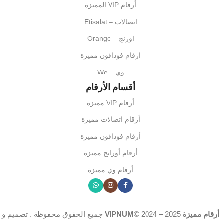
أرقام VIP المميزة
اتصالات – Etisalat
اورنج – Orange
ارقام فودافون مميزة
وي – We
أقسام الأرقام
أرقام VIP مميزة
أرقام اتصالات مميزة
أرقام فودافون مميزة
أرقام أورانج مميزة
أرقام وي مميزة
أرقام مميزة VIPNUM
2025
© 2024 –
جميع الحقوق محفوظة . تصميم و