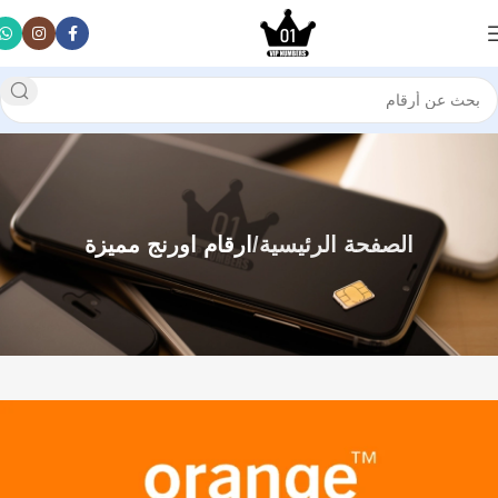
الصفحة الرئيسية
ارقام اورنج مميزة