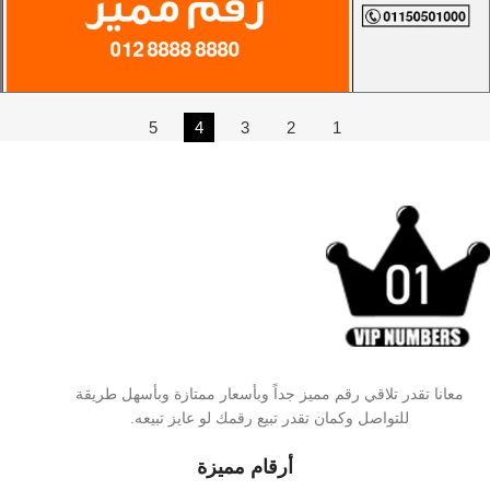
5
4
3
2
1
معانا تقدر تلاقي رقم مميز جداً وبأسعار ممتازة وبأسهل طريقة
للتواصل وكمان تقدر تبيع رقمك لو عايز تبيعه.
أرقام مميزة