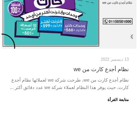
13 ديسمبر 2022
نظام أجدع كارت من we
نظام أجدع كارت من we، طرحت شركة we لعملائها نظام أجدع
كارت، حيث يوفر هذا النظام لعملاء شركة we عدد دقائق أكثر ...
متابعة القرأة