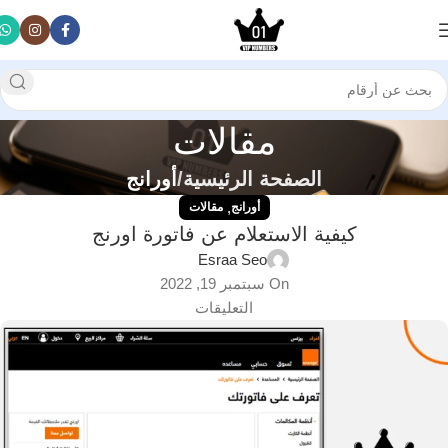
مقالات
الصفحة الرئيسية
أورانج
,
أورانج
مقالات
كيفية الاستعلام عن فاتورة اورنج
Esraa Seo
On سبتمبر 19, 2022
التعليقات