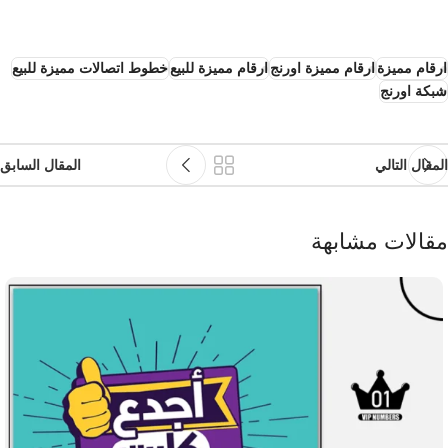
ارقام مميزة
ارقام مميزة اورنج
ارقام مميزة للبيع
خطوط اتصالات مميزة للبيع
شبكة اورنج
المقال التالي
المقال السابق
مقالات مشابهة