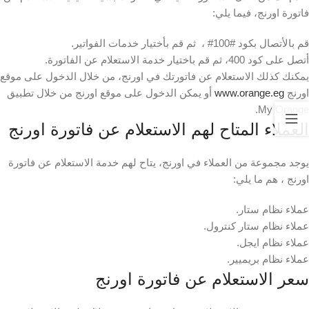
فاتورة اورنج، فيما يلي:
قم بالأتصال بكود #100# ، ثم قم بأختيار خدمات الفواتير.
أتصل على كود 400، ثم قم باختيار خدمة الاستعلام عن الفاتورة.
يمكنك كذلك الاستعلام عن فاتورتك في اورنج، من خلال الدخول على موقع
اورنج
www.orange.eg
أو يمكن الدخول على موقع اورنج من خلال تطبيق
My Orange.
العملاء المتاح لهم الاستعلام عن فاتورة اورنج
يوجد مجموعة من العملاء في اورنج، يتاح لهم خدمة الاستعلام عن فاتورة
اورنج ، هم ما يلي:
عملاء نظام ستار.
عملاء نظام ستار كنترول.
عملاء نظام ايجل.
عملاء نظام بريميير.
سعر الاستعلام عن فاتورة اورنج