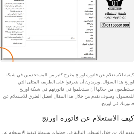
كيفية الاستعلام عن فاتورة اورنج يطرح كثير من المستخدمين في شبكة
اورنج هذا السؤال، ويريدون أن يتعرفوا على الطريقة المثلى التي
يستطيعون من خلالها أن يستعلموا في فاتورتهم في شبكة اورنج
للمحمول، وسوف نقدم من خلال هذا المقال افضل الطرق للاستعلام عن
فاتورتك في اورنج.
كيف الاستعلام عن فاتورة اورنج
نقدم لك من خلال السطور التالية في خطوات بسيطة كيفية الاستعلام عن