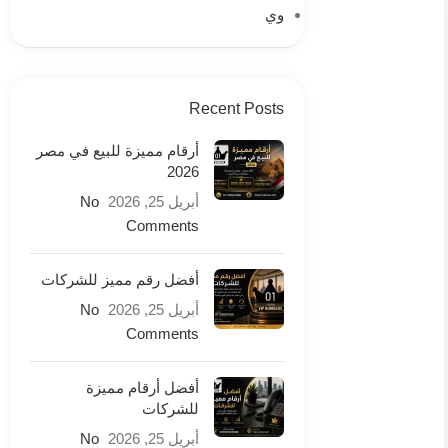
وي
Recent Posts
أرقام مميزة للبيع في مصر
2026
أبريل 25, 2026
No
Comments
أفضل رقم مميز للشركات
أبريل 25, 2026
No
Comments
أفضل أرقام مميزة
للشركات
أبريل 25, 2026
No