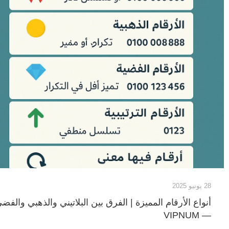
28 يونيو 2025
أنواع الأرقام المميزة | الفرق بين البلاتيني والذهبي والفض
— VIPNUM