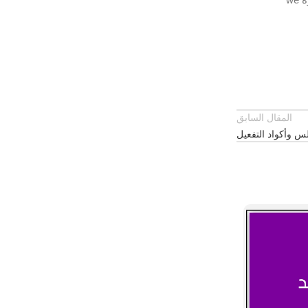
المقال السابق
س وأكواد التفعيل