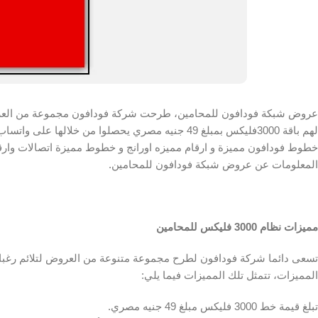
عروض شبكة فودافون للمحامين، طرحت شركة فودافون مجموعة من العروض 
لهم باقة 3000فليكس بمبلغ 49 جنيه مصري يحصلوا من 
خطوط فودافون مميزة و ارقام مميزه اورانج و خطوط مميزة اتصالات وارق
المعلومات عن عروض شبكة فودافون للمحامين.
مميزات نظام 3000 فليكس للمحامين
المميزات، تتمثل تلك المميزات فيما يلي:
تبلغ قيمة خط 3000 فليكس مبلغ 49 جنيه مصري.